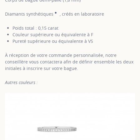
*
Diamants synthétiques
, créés en laboratoire
SHOW TOOLTIP
Poids total : 0,15 carat
Couleur supérieure ou équivalente à F
Pureté supérieure ou équivalente à VS
À réception de votre commande personnalisée, notre
conseillère vous contactera afin de définir ensemble les deux
initiales à inscrire sur votre bague.
Autres couleurs :