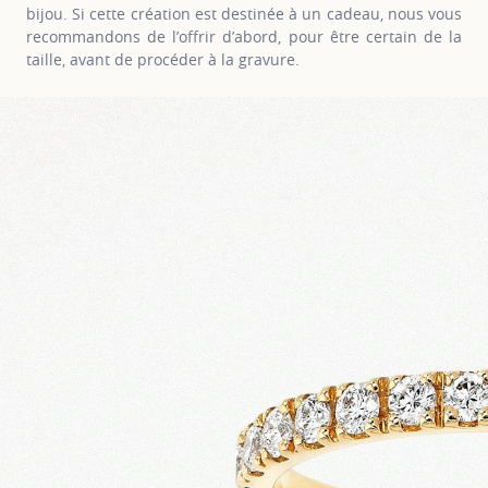
bijou. Si cette création est destinée à un cadeau, nous vous
recommandons de l’offrir d’abord, pour être certain de la
taille, avant de procéder à la gravure.