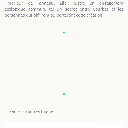
l’intérieur de l’anneau. Elle illustre un engagement
écologique commun, tel un secret entre Courbet et les
personnes qui offriront ou porteront cette création.
Découvrir d'autres bijoux