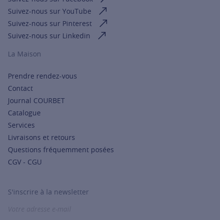
Suivez-nous sur YouTube
Suivez-nous sur Pinterest
Suivez-nous sur Linkedin
La Maison
Prendre rendez-vous
Contact
Journal COURBET
Catalogue
Services
Livraisons et retours
Questions fréquemment posées
CGV - CGU
S'inscrire à la newsletter