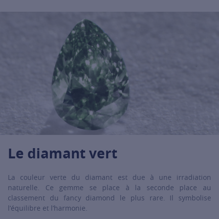
Le diamant vert
La couleur verte du diamant est due à une irradiation
naturelle. Ce gemme se place à la seconde place au
classement du fancy diamond le plus rare. Il symbolise
l’équilibre et l’harmonie.