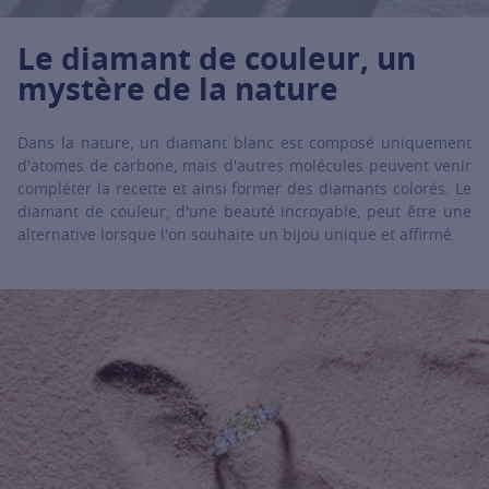
Le diamant de couleur, un
mystère de la nature
Dans la nature, un diamant blanc est composé uniquement
d'atomes de carbone, mais d'autres molécules peuvent venir
compléter la recette et ainsi former des diamants colorés. Le
diamant de couleur, d'une beauté incroyable, peut être une
alternative lorsque l'on souhaite un bijou unique et affirmé.