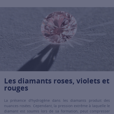
Les diamants roses, violets et
rouges
La présence d'hydrogène dans les diamants produit des
nuances rosées. Cependant, la pression extrême à laquelle le
diamant est soumis lors de sa formation, peut compresser