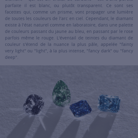
parfaite il est blanc, ou plutôt transparent. Ce sont ses
facettes qui, comme un prisme, vont propager une lumière
de toutes les couleurs de l'arc en ciel. Cependant, le diamant
existe à l'état naturel comme en laboratoire, dans une palette
de couleurs passant du jaune au bleu, en passant par le rose
parfois même le rouge. L'éventail de teintes du diamant de
couleur s'étend de la nuance la plus pâle, appelée "fainty
very light" ou "light", à la plus intense, "fancy dark" ou "fancy
deep".