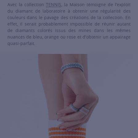
Avec la collection
TENNIS
, la Maison témoigne de l’exploit
du diamant de laboratoire à obtenir une régularité des
couleurs dans le pavage des créations de la collection. En
effet, il serait probablement impossible de réunir autant
de diamants colorés issus des mines dans les mêmes
nuances de bleu, orange ou rose et d'obtenir un appairage
quasi-parfait.
For more information about it, cli