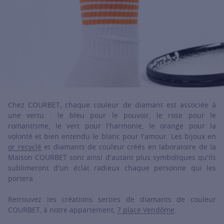
Chez COURBET, chaque couleur de diamant est associée à
une vertu : le bleu pour le pouvoir, le rose pour le
romantisme, le vert pour l'harmonie, le orange pour la
volonté et bien entendu le blanc pour l'amour. Les bijoux en
or recyclé
et diamants de couleur créés en laboratoire de la
Maison COURBET sont ainsi d'autant plus symboliques qu'ils
sublimeront d'un éclat radieux chaque personne qui les
portera.
Retrouvez les créations serties de diamants de couleur
COURBET, à notre appartement,
7 place Vendôme
.