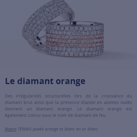
For more information about it, click on the following link
Le diamant orange
Des irrégularités structurelles lors de la croissance du
diamant brut ainsi que la présence d’azote en atomes isolés
donnent un diamant orange. Le diamant orange est
également connu sous le nom de diamant de feu.
Bague
TENNIS pavée orange et blanc en or blanc