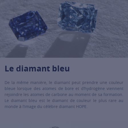
Le diamant bleu
De la même manière, le diamant peut prendre une couleur
bleue lorsque des atomes de bore et d’hydrogène viennent
rejoindre les atomes de carbone au moment de sa formation.
Le diamant bleu est le diamant de couleur le plus rare au
monde à l’image du célèbre diamant HOPE.