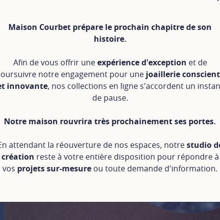
Maison Courbet prépare le prochain chapitre de son
histoire.
Afin de vous offrir une
expérience d'exception
et de
oursuivre notre engagement pour une
joaillerie conscien
et innovante
, nos collections en ligne s'accordent un instan
de pause.
Notre maison rouvrira très prochainement ses portes.
En attendant la réouverture de nos espaces, notre
studio d
création
reste à votre entière disposition pour répondre à
vos
projets sur-mesure
ou toute demande d'information.