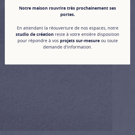
Notre maison rouvrira très prochainement ses
portes.
En attendant la réouverture de nos espaces, notre
studio de création
reste à votre entière disposition
pour répondre à vos
projets sur-mesure
ou toute
demande d'information.