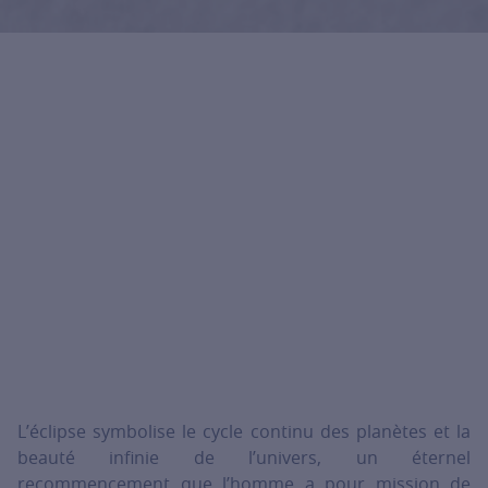
L’éclipse symbolise le cycle continu des planètes et la
beauté infinie de l’univers, un éternel
recommencement que l’homme a pour mission de