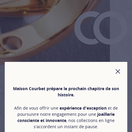
FER
Maison Courbet prépare le prochain chapitre de son
histoire.
Afin de vous offrir une
expérience d'exception
et de
poursuivre notre engagement pour une
joaillerie
consciente et innovante
, nos collections en ligne
s'accordent un instant de pause.