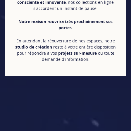
consciente et innovante
, nos collections en ligne
s'accordent un instant de pause.
Notre maison rouvrira très prochainement ses
portes.
En attendant la réouverture de nos espaces, notre
studio de création
reste à votre entière disposition
pour répondre à vos
projets sur-mesure
ou toute
demande d'information.