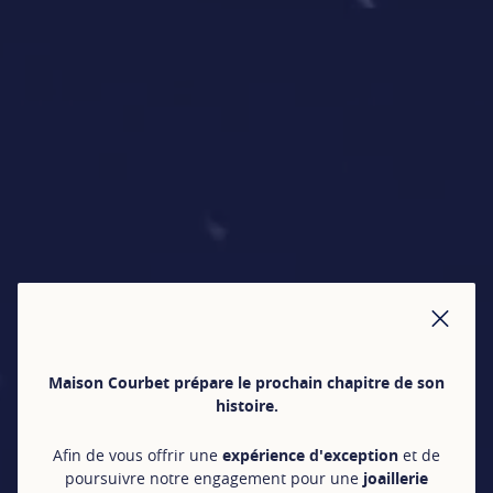
FER
Maison Courbet prépare le prochain chapitre de son
histoire.
Afin de vous offrir une
expérience d'exception
et de
poursuivre notre engagement pour une
joaillerie