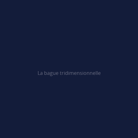
La bague tridimensionnelle