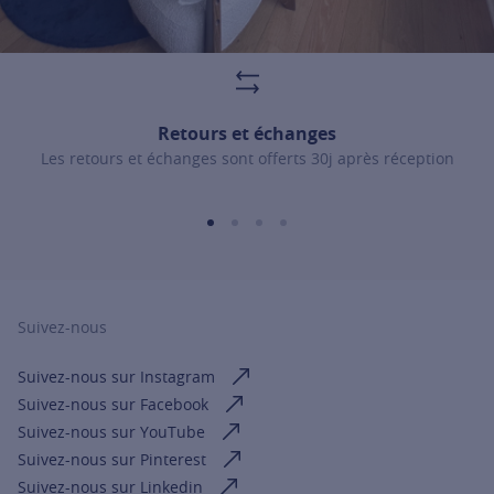
Retours et échanges
Les retours et échanges sont offerts 30j après réception
Suivez-nous
Suivez-nous sur Instagram
Suivez-nous sur Facebook
Suivez-nous sur YouTube
Suivez-nous sur Pinterest
Suivez-nous sur Linkedin