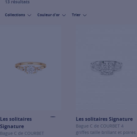
13 résultats
Collections
Couleur d'or
Trier
Les solitaires
Les solitaires Signature
Signature
Bague C de COURBET 4
griffes taille brillant et poires
Bague C de COURBET