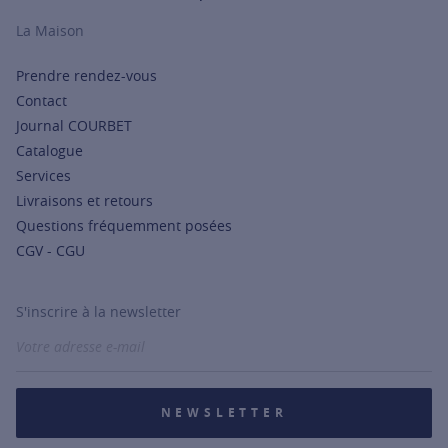
La Maison
Prendre rendez-vous
Contact
Journal COURBET
Catalogue
Services
Livraisons et retours
Questions fréquemment posées
CGV - CGU
S'inscrire à la newsletter
NEWSLETTER