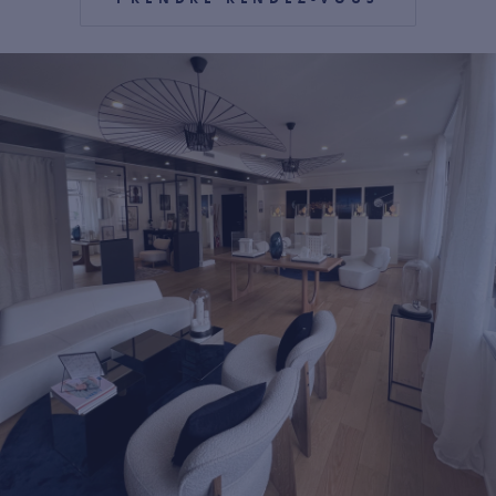
For more information about it, cli