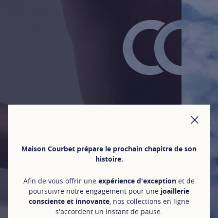
FER
Maison Courbet prépare le prochain chapitre de son
histoire.
Afin de vous offrir une
expérience d'exception
et de
poursuivre notre engagement pour une
joaillerie
consciente et innovante
, nos collections en ligne
s'accordent un instant de pause.