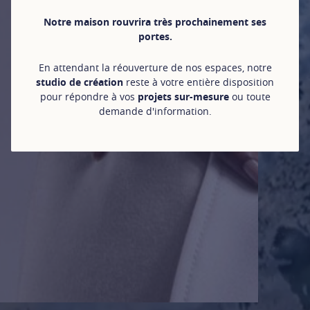
Notre maison rouvrira très prochainement ses
portes.
En attendant la réouverture de nos espaces, notre
studio de création
reste à votre entière disposition
pour répondre à vos
projets sur-mesure
ou toute
demande d'information.