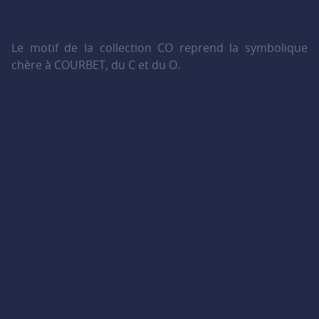
Le motif de la collection CO reprend la symbolique
chère à COURBET, du C et du O.