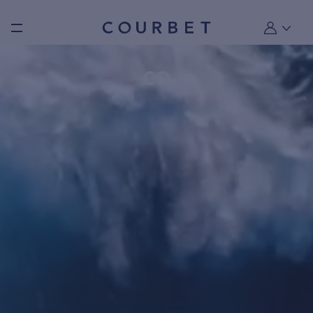
Burger toggle menu
Mon compt
CO