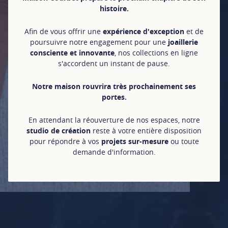
histoire.
Afin de vous offrir une
expérience d'exception
et de
poursuivre notre engagement pour une
joaillerie
consciente et innovante
, nos collections en ligne
s'accordent un instant de pause.
Notre maison rouvrira très prochainement ses
portes.
En attendant la réouverture de nos espaces, notre
studio de création
reste à votre entière disposition
pour répondre à vos
projets sur-mesure
ou toute
demande d'information.