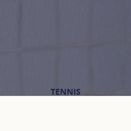
TENNIS