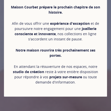
Maison Courbet prépare le prochain chapitre de son
histoire.
Afin de vous offrir une
expérience d'exception
et de
poursuivre notre engagement pour une
joaillerie
consciente et innovante
, nos collections en ligne
s'accordent un instant de pause.
Notre maison rouvrira très prochainement ses
portes.
En attendant la réouverture de nos espaces, notre
studio de création
reste à votre entière disposition
pour répondre à vos
projets sur-mesure
ou toute
demande d'information.