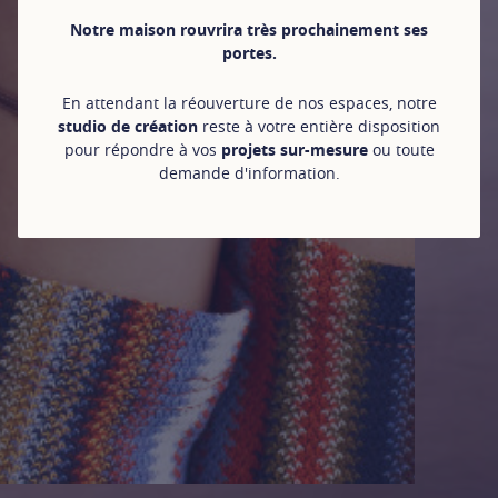
Notre maison rouvrira très prochainement ses
portes.
En attendant la réouverture de nos espaces, notre
studio de création
reste à votre entière disposition
pour répondre à vos
projets sur-mesure
ou toute
demande d'information.