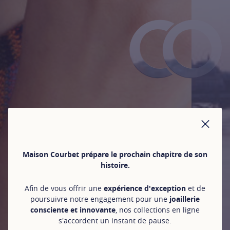
FER
Maison Courbet prépare le prochain chapitre de son
histoire.
Afin de vous offrir une
expérience d'exception
et de
poursuivre notre engagement pour une
joaillerie
consciente et innovante
, nos collections en ligne
s'accordent un instant de pause.