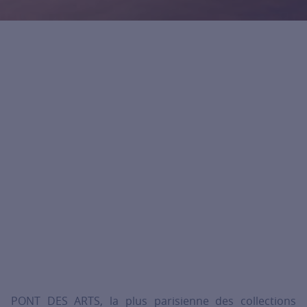
PONT DES ARTS, la plus parisienne des collections