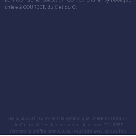
chère à COURBET, du C et du O.
Les bijoux CO reprennent la symbolique, chère à COURBET,
du C et du O. Les deux premières lettres de COURBET
forment le préfixe latin CO, qui veut dire avec, et que l’on