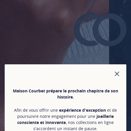
FER
Maison Courbet prépare le prochain chapitre de son
histoire.
Afin de vous offrir une
expérience d'exception
et de
poursuivre notre engagement pour une
joaillerie
consciente et innovante
, nos collections en ligne
s'accordent un instant de pause.