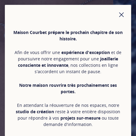
FER
Maison Courbet prépare le prochain chapitre de son
histoire.
Afin de vous offrir une
expérience d'exception
et de
poursuivre notre engagement pour une
joaillerie
consciente et innovante
, nos collections en ligne
s'accordent un instant de pause.
Notre maison rouvrira très prochainement ses
portes.
En attendant la réouverture de nos espaces, notre
studio de création
reste à votre entière disposition
pour répondre à vos
projets sur-mesure
ou toute
demande d'information.