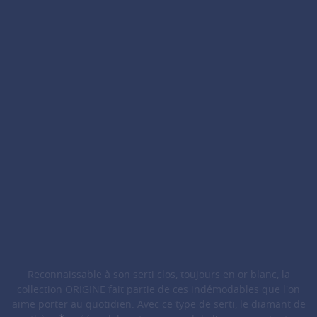
Reconnaissable à son serti clos, toujours en or blanc, la
collection ORIGINE fait partie de ces indémodables que l'on
aime porter au quotidien. Avec ce type de serti, le diamant de