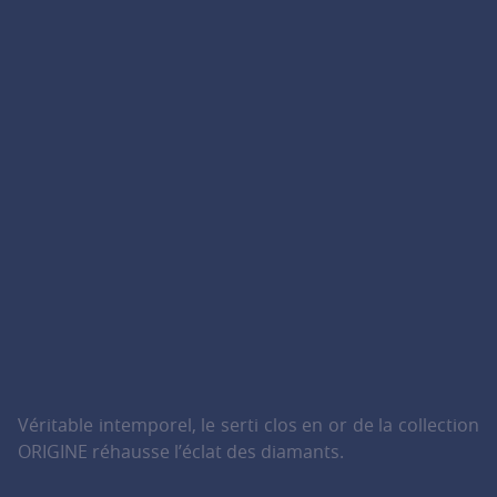
Véritable intemporel, le serti clos en or de la collection
ORIGINE réhausse l’éclat des diamants.