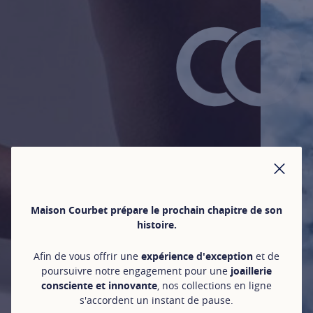
FER
Maison Courbet prépare le prochain chapitre de son
histoire.
Afin de vous offrir une
expérience d'exception
et de
poursuivre notre engagement pour une
joaillerie
consciente et innovante
, nos collections en ligne
s'accordent un instant de pause.