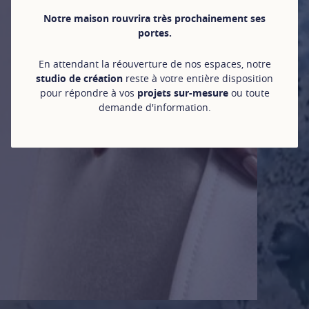
Notre maison rouvrira très prochainement ses
portes.
En attendant la réouverture de nos espaces, notre
studio de création
reste à votre entière disposition
pour répondre à vos
projets sur-mesure
ou toute
demande d'information.