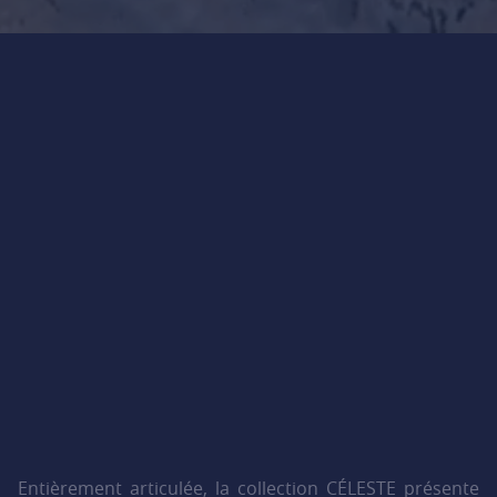
Entièrement articulée, la collection CÉLESTE présente