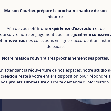
Maison Courbet prépare le prochain chapitre de son
histoire.
Afin de vous offrir une
expérience d'exception
et de
oursuivre notre engagement pour une
joaillerie conscien
et innovante
, nos collections en ligne s'accordent un instan
de pause.
Notre maison rouvrira très prochainement ses portes.
En attendant la réouverture de nos espaces, notre
studio d
création
reste à votre entière disposition pour répondre à
vos
projets sur-mesure
ou toute demande d'information.