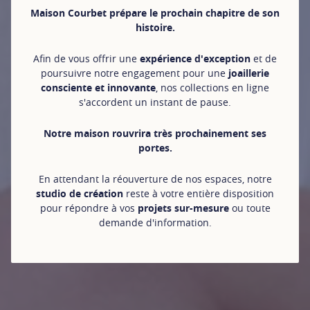
Maison Courbet prépare le prochain chapitre de son
histoire.
Afin de vous offrir une
expérience d'exception
et de
poursuivre notre engagement pour une
joaillerie
consciente et innovante
, nos collections en ligne
s'accordent un instant de pause.
Notre maison rouvrira très prochainement ses
portes.
En attendant la réouverture de nos espaces, notre
studio de création
reste à votre entière disposition
pour répondre à vos
projets sur-mesure
ou toute
demande d'information.