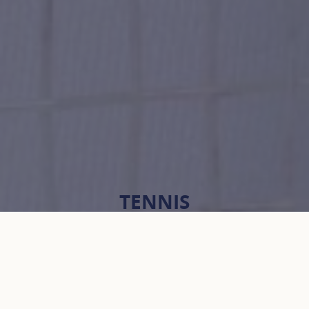
TENNIS