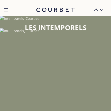
Burger toggle menu
Mon compt
LES INTEMPORELS