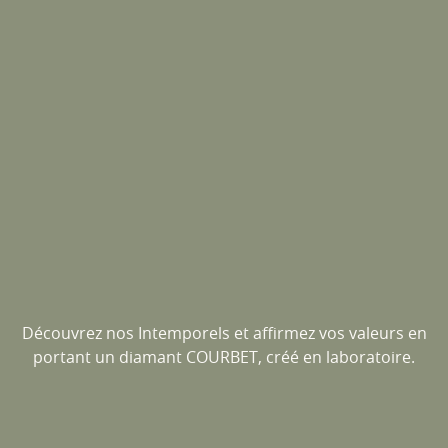
Découvrez nos Intemporels et affirmez vos valeurs en
portant un diamant COURBET, créé en laboratoire.