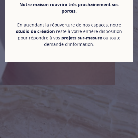
Notre maison rouvrira très prochainement ses
portes.
En attendant la réouverture de nos espaces, notre
studio de création
reste à votre entière disposition
pour répondre à vos
projets sur-mesure
ou toute
demande d'information.