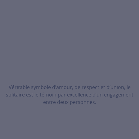
Véritable symbole d’amour, de respect et d’union, le
solitaire est le témoin par excellence d’un engagement
entre deux personnes.