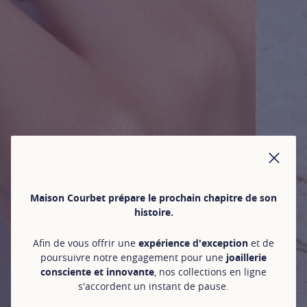
FER
Maison Courbet prépare le prochain chapitre de son
histoire.
Afin de vous offrir une
expérience d'exception
et de
poursuivre notre engagement pour une
joaillerie
consciente et innovante
, nos collections en ligne
s'accordent un instant de pause.