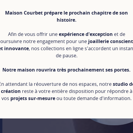
Maison Courbet prépare le prochain chapitre de son
histoire.
Afin de vous offrir une
expérience d'exception
et de
oursuivre notre engagement pour une
joaillerie conscien
et innovante
, nos collections en ligne s'accordent un instan
de pause.
Notre maison rouvrira très prochainement ses portes.
En attendant la réouverture de nos espaces, notre
studio d
création
reste à votre entière disposition pour répondre à
vos
projets sur-mesure
ou toute demande d'information.