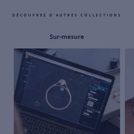
DÉCOUVREZ D'AUTRES COLLECTIONS
Sur-mesure