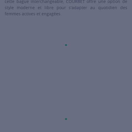
cette bague interchangeable, COURBET offre une option de
style moderne et libre pour s'adapter au quotidien des
femmes actives et engagées.