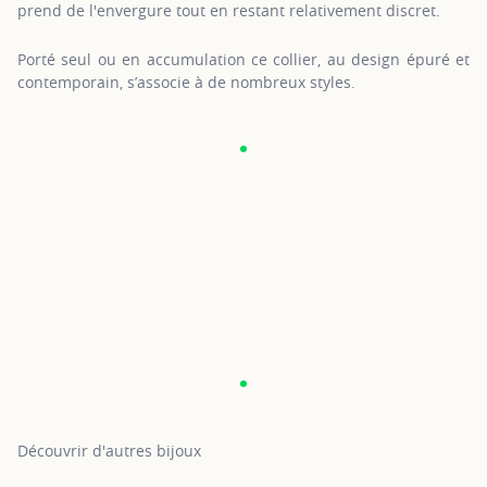
prend de l'envergure tout en restant relativement discret.
Porté seul ou en accumulation ce collier, au design épuré et
contemporain, s’associe à de nombreux styles.
Découvrir d'autres bijoux