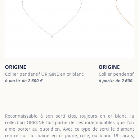
ORIGINE
ORIGINE
Collier pendentif ORIGINE en or blanc
Collier pendentif O
à partir de 2 600 €
à partir de 2 600 €
For more information about ORIGINE, click on the following link
For more informatio
Reconnaissable à son serti clos, toujours en or blanc, la
collection ORIGINE fait partie de ces indémodables que l'on
aime porter au quotidien. Avec ce type de serti le diamant
centré sur la chaîne en or jaune, rose, ou blanc 18 carats,