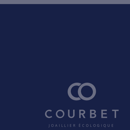
JOAILLIER ÉCOLOGIQUE