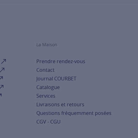
La Maison
Prendre rendez-vous
Contact
Journal COURBET
Catalogue
Services
Livraisons et retours
Questions fréquemment posées
CGV - CGU