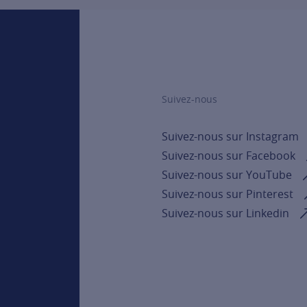
Suivez-nous
Suivez-nous sur Instagram
Suivez-nous sur Facebook
Suivez-nous sur YouTube
Suivez-nous sur Pinterest
Suivez-nous sur Linkedin