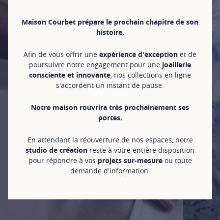
Maison Courbet prépare le prochain chapitre de son
histoire.
Afin de vous offrir une
expérience d'exception
et de
poursuivre notre engagement pour une
joaillerie
consciente et innovante
, nos collections en ligne
s'accordent un instant de pause.
Notre maison rouvrira très prochainement ses
portes.
En attendant la réouverture de nos espaces, notre
studio de création
reste à votre entière disposition
pour répondre à vos
projets sur-mesure
ou toute
demande d'information.